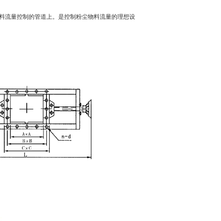
物料流量控制的管道上。是控制粉尘物料流量的理想设