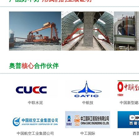
奥普
核心
合作伙伴
中联水泥
中航技
中国新型建
中国航空工业集团公司
中工国际
西