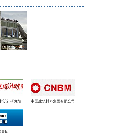
材设计研究院
中国建筑材料集团有限公司
普集团