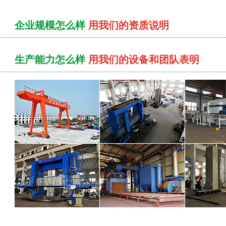
企业规模怎么样
用我们的资质说明
生产能力怎么样
用我们的设备和团队表明