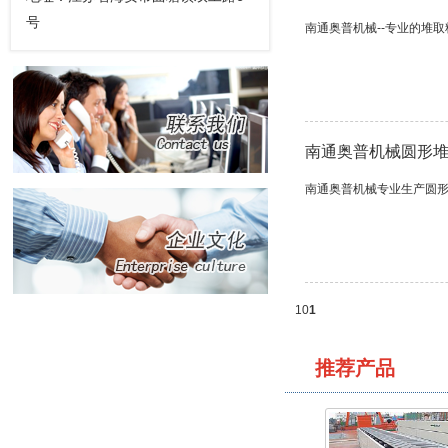
号
南通奥普机械--专业的堆
南通奥普机械圆形
南通奥普机械专业生产圆
10
1
推荐产品